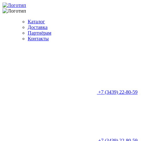
Каталог
Доставка
Партнёрам
Контакты
+7 (3439) 22-80-59
+7 (3439) 22-80-59