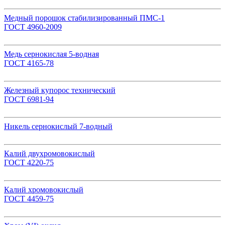
Медный порошок стабилизированный ПМС-1
ГОСТ 4960-2009
Медь сернокислая 5-водная
ГОСТ 4165-78
Железный купорос технический
ГОСТ 6981-94
Никель сернокислый 7-водный
Калий двухромовокислый
ГОСТ 4220-75
Калий хромовокислый
ГОСТ 4459-75