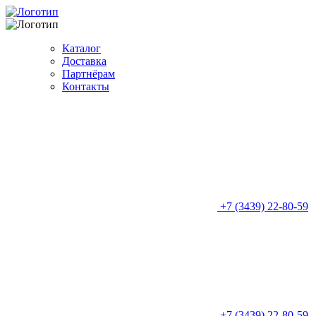
Каталог
Доставка
Партнёрам
Контакты
+7 (3439) 22-80-59
+7 (3439) 22-80-59