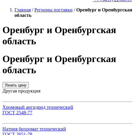
Главная
/
Регионы поставки
/
Оренбург и Оренбургская
область
Оренбург и Оренбургская
область
Оренбург и Оренбургская
область
Узнать цену
Другая продукция
Хромовый ангидрид технический
ГОСТ 2548-77
Натрия бихромат технический
ГОСТ 2651-78