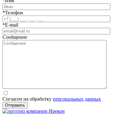
*
Имя
*
Телефон
*
E-mail
Сообщение
Согласен на обработку
персональных данных